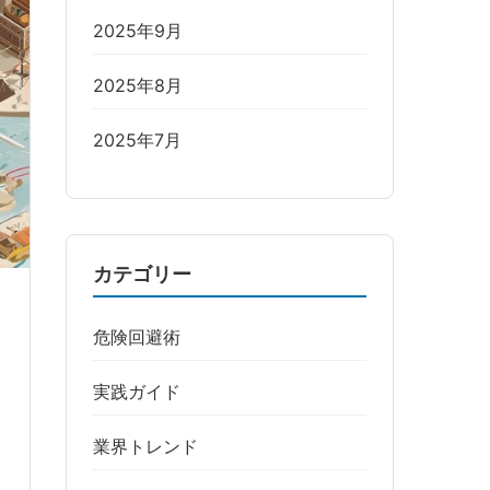
2025年9月
2025年8月
2025年7月
カテゴリー
危険回避術
実践ガイド
業界トレンド