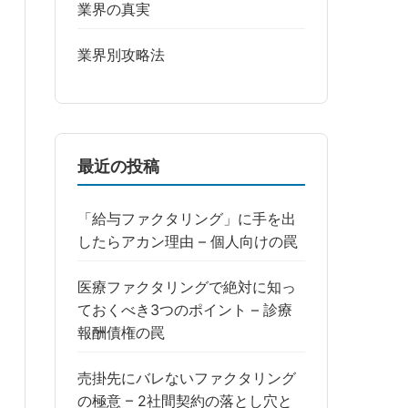
業界の真実
業界別攻略法
最近の投稿
「給与ファクタリング」に手を出
したらアカン理由 – 個人向けの罠
医療ファクタリングで絶対に知っ
ておくべき3つのポイント – 診療
報酬債権の罠
売掛先にバレないファクタリング
の極意 – 2社間契約の落とし穴と