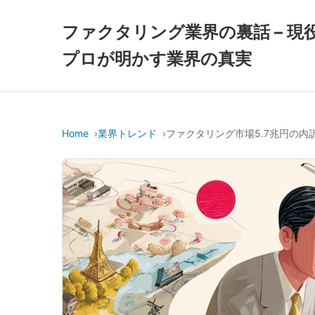
ファクタリング業界の裏話 – 現
プロが明かす業界の真実
Home
業界トレンド
ファクタリング市場5.7兆円の内