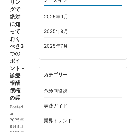
アーカイブ
リン
グで
絶対
2025年9月
に知
って
2025年8月
おく
べき3
2025年7月
つの
ポイ
ント –
カテゴリー
診療
報酬
債権
危険回避術
の罠
実践ガイド
Posted
on
2025年
業界トレンド
9月3日