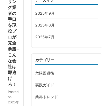
アーカイブ
リン
グ業
者の
2025年9月
手口
を現
2025年8月
役プ
ロが
2025年7月
完全
暴露 –
こん
カテゴリー
な会
社は
即逃
危険回避術
げ
ろ！
実践ガイド
Posted
業界トレンド
on
2025年