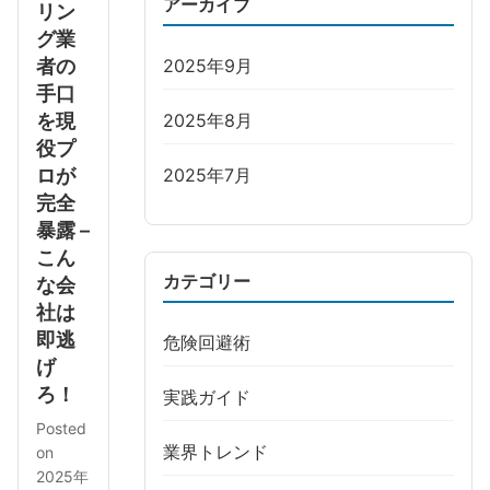
アーカイブ
リン
グ業
者の
2025年9月
手口
を現
2025年8月
役プ
ロが
2025年7月
完全
暴露 –
こん
カテゴリー
な会
社は
即逃
危険回避術
げ
ろ！
実践ガイド
Posted
業界トレンド
on
2025年